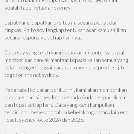
situs ini dalam mendapatkan hasil toto. Berikut ini
adalah tabel keluaran sydney.
dapat kamu dapatkan di situs ini secara akurat dan
ringkas. Paito sdy lengkap tentukan akan kamu sajikan
secara responsive setiap harinya.
Data sdy yang telah kami sediakan ini tentunya dapat
memberikan banyak manfaat kepada kalian semua yang
telah mengerti bagaimana cara membuat prediksi jitu
togel on the net sydney.
Pada tabel keluaran berikut ini, kami akan memberikan
outcome dari sidney lotto kepada Anda dengan akurat
dan tepat setiap hari. Data yang kami kumpulkan
terdiri dari beberapa tahun kebelakang antara lain end
result sydney lotto 2024 dan 2025.