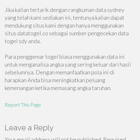
Jika kalian tertarik dengan rangkuman data sydney
yang telah kami sediakan ini, tentunya kalian dapat
mendukung situs kami dengan hanya menggunakan
situs datatogel.co sebagai sumber pengecekan data
togel sdy anda.
Para penggemar togel biasa menggunakan data ini
untuk menganalisa angka yang sering keluar dari hasil
sebelumnya. Dengan memanfaatkan pola ini di
harapkan Anda bisa meningkatkan peluang
kemenangan ketika memasang angka taruhan.
Report This Page
Leave a Reply
Your email address will not be published.
Required