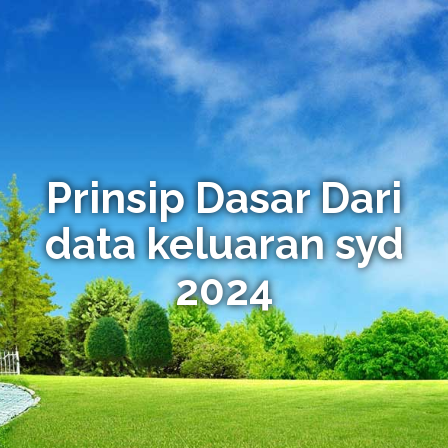
Prinsip Dasar Dari
data keluaran syd
2024